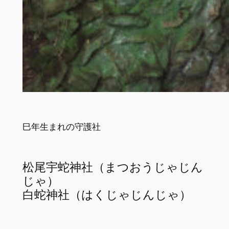
巳年生まれの守護社
松尾宇蛇神社（まつおうじゃじん
じゃ）
白蛇神社（はくじゃじんじゃ）