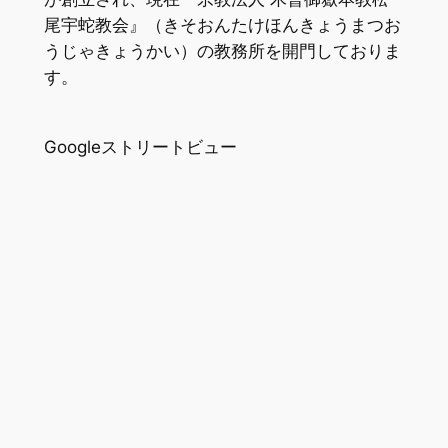
尾宇蛇教会』（きそおんたけほんきょうまつお
うじゃきょうかい）の教務所を開門しておりま
す。
Googleストリートビュー