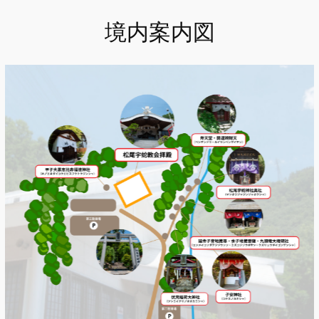
境内案内図