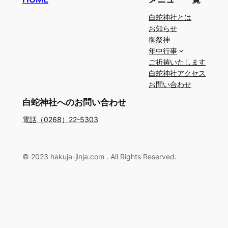
白蛇神社とは
お知らせ
御祭神
年中行事
ご祈祷いたします
白蛇神社アクセス
お問い合わせ
白蛇神社へのお問い合わせ
電話（0268）22-5303
© 2023 hakuja-jinja.com . All Rights Reserved.